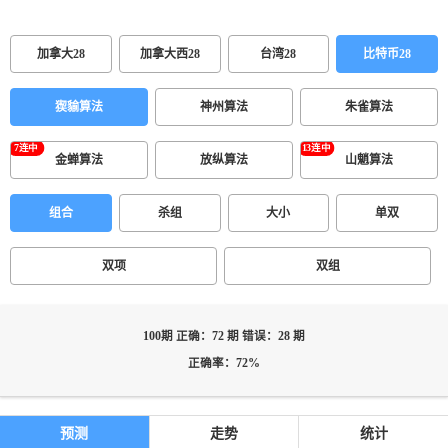
加拿大28
加拿大西28
台湾28
比特币28
猰貐算法
神州算法
朱雀算法
金蝉算法
放纵算法
山魈算法
组合
杀组
大小
单双
双项
双组
100期 正确：72 期 错误：28 期
正确率：72%
预测
走势
统计