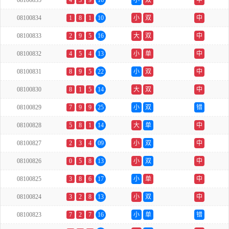
08100835
4
3
9
16
小
双
中
08100834
1
8
1
10
小
双
中
08100833
2
9
5
16
大
双
中
08100832
4
5
4
13
小
单
中
08100831
8
9
5
22
小
双
中
08100830
8
1
5
14
大
双
中
08100829
7
9
9
25
小
双
错
08100828
5
8
1
14
大
单
中
08100827
2
3
4
09
小
双
中
08100826
0
5
8
13
小
双
中
08100825
3
8
6
17
小
单
中
08100824
3
2
8
13
小
双
中
08100823
7
2
7
16
小
单
错