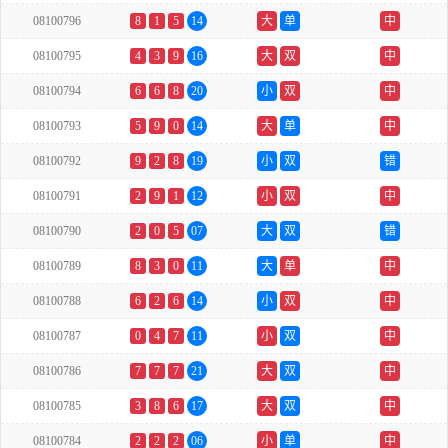
08100796
8
1
5
14
大
单
中
08100795
4
3
9
16
大
双
中
08100794
6
6
8
20
小
双
中
08100793
5
9
0
14
大
单
中
08100792
9
2
8
19
小
双
错
08100791
2
9
1
12
小
双
中
08100790
2
0
5
07
大
双
错
08100789
8
3
0
11
大
单
中
08100788
6
2
6
14
小
双
中
08100787
0
4
7
11
小
双
中
08100786
7
7
7
21
大
双
中
08100785
3
8
6
17
大
双
中
08100784
2
2
2
06
小
单
中