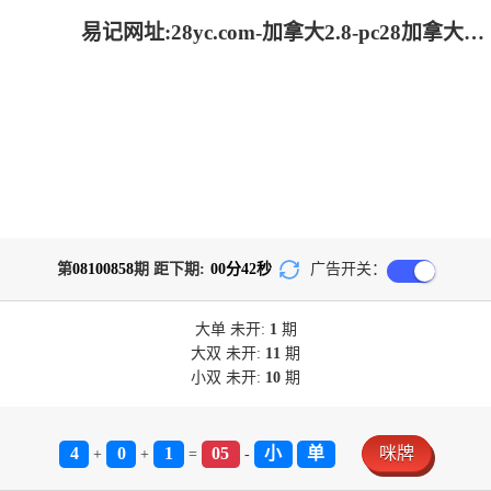
易记网址:28yc.com-加拿大2.8-pc28加拿大|历史开奖结果查询|pc28加拿大开奖结果查询_极致火热优质的免费预测
第
08100858
期 距下期:
00
分
42
秒
广告开关：
大单
未开:
1
期
大双
未开:
11
期
小双
未开:
10
期
4
0
1
05
小
单
咪牌
+
+
=
-