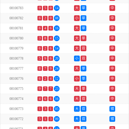
08100783
9
5
0
14
大
单
中
08100782
6
2
0
08
小
单
中
08100781
6
4
6
16
大
单
中
08100780
3
8
4
15
大
单
中
08100779
6
2
6
14
大
双
中
08100778
5
9
6
20
小
双
中
08100777
8
7
9
24
大
单
中
08100776
6
2
4
12
小
单
中
08100775
9
7
7
23
大
单
中
08100774
4
6
6
16
大
双
中
08100773
1
3
1
05
大
双
错
08100772
5
1
3
09
大
双
错