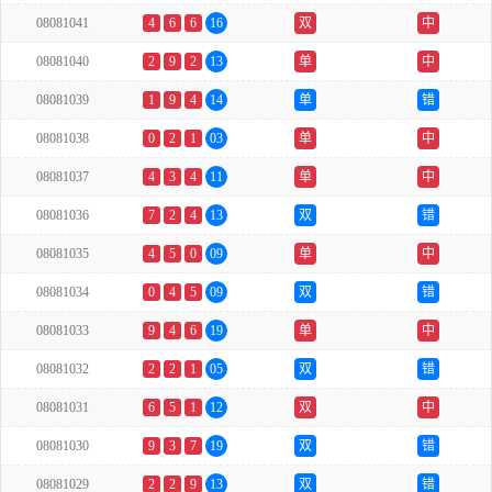
08081041
4
6
6
16
双
中
08081040
2
9
2
13
单
中
08081039
1
9
4
14
单
错
08081038
0
2
1
03
单
中
08081037
4
3
4
11
单
中
08081036
7
2
4
13
双
错
08081035
4
5
0
09
单
中
08081034
0
4
5
09
双
错
08081033
9
4
6
19
单
中
08081032
2
2
1
05
双
错
08081031
6
5
1
12
双
中
08081030
9
3
7
19
双
错
08081029
2
2
9
13
双
错