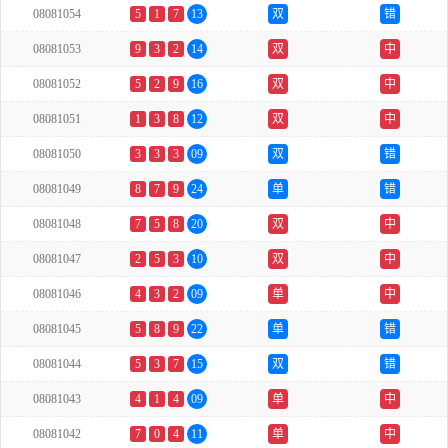
08081054
5
1
7
13
双
错
08081053
9
3
2
14
双
中
08081052
5
2
9
16
双
中
08081051
1
3
8
12
双
中
08081050
3
3
3
09
双
错
08081049
8
7
9
24
单
错
08081048
7
5
8
20
双
中
08081047
2
5
3
10
双
中
08081046
4
3
2
09
单
中
08081045
5
8
9
22
单
错
08081044
5
3
7
15
双
错
08081043
4
1
4
09
单
中
08081042
7
0
4
11
单
中