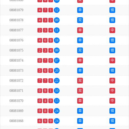
08081080
5
6
5
16
双
中
08081079
4
7
1
12
单
错
08081078
4
3
2
09
双
错
08081077
2
5
4
11
单
中
08081076
4
6
8
18
单
错
08081075
2
3
4
09
双
错
08081074
0
7
0
07
单
中
08081073
5
6
9
20
单
错
08081072
7
7
8
22
双
中
08081071
0
9
1
10
双
中
08081070
0
4
9
13
单
中
08081069
9
8
7
24
单
错
08081068
6
9
9
24
单
错