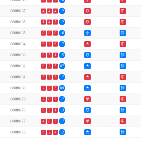
08080188
2
6
2
10
小
中
08080187
4
4
4
12
双
中
08080186
1
4
7
12
双
中
08080185
8
8
0
16
小
错
08080184
9
2
6
17
大
中
08080183
9
5
1
15
双
错
08080182
0
2
5
07
大
错
08080181
5
7
5
17
大
中
08080180
2
2
5
09
大
错
08080179
2
8
7
17
单
中
08080178
9
3
1
13
双
错
08080177
4
8
5
17
单
中
08080176
6
2
4
12
大
错