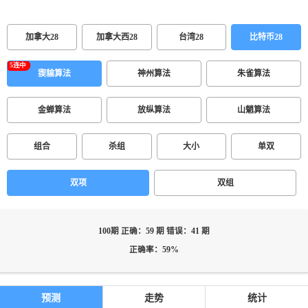
加拿大28
加拿大西28
台湾28
比特币28
猰貐算法
神州算法
朱雀算法
金蝉算法
放纵算法
山魈算法
组合
杀组
大小
单双
双项
双组
100期 正确：59 期 错误：41 期
正确率：59%
预测
走势
统计