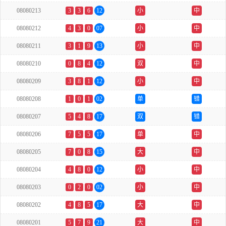
08080213
3
3
6
12
小
中
08080212
4
3
0
07
小
中
08080211
3
1
9
13
小
中
08080210
0
8
4
12
双
中
08080209
3
8
1
12
小
中
08080208
1
0
1
02
单
错
08080207
5
4
8
17
双
错
08080206
7
5
5
17
单
中
08080205
7
0
8
15
大
中
08080204
4
8
0
12
小
中
08080203
0
2
0
02
小
中
08080202
4
8
5
17
大
中
08080201
5
7
9
21
大
中