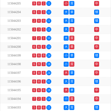
115044205
9
0
2
11
小
双
中
115044204
8
1
3
12
大
单
错
115044203
2
0
9
11
大
双
错
115044202
3
3
5
11
大
单
中
115044201
7
2
1
10
大
双
中
115044200
6
6
1
13
大
单
中
115044199
9
6
9
24
小
单
错
115044198
6
9
3
18
小
双
中
115044197
8
8
8
24
大
单
中
115044196
0
0
1
01
大
双
错
115044195
6
6
6
18
大
单
中
115044194
7
2
5
14
小
双
中
115044193
5
0
6
11
大
双
错