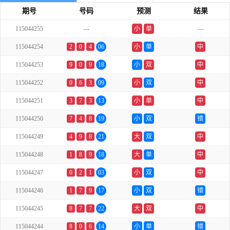
期号
号码
预测
结果
115044255
---
小
单
---
115044254
2
0
4
06
小
单
中
115044253
9
0
9
18
小
双
中
115044252
0
6
3
09
小
双
中
115044251
3
7
3
13
小
单
中
115044250
7
4
8
19
小
双
错
115044249
4
9
8
21
大
双
中
115044248
1
8
9
18
大
单
中
115044247
0
2
1
03
小
双
中
115044246
1
7
9
17
小
双
错
115044245
8
7
7
22
大
双
中
115044244
8
0
6
14
小
单
错