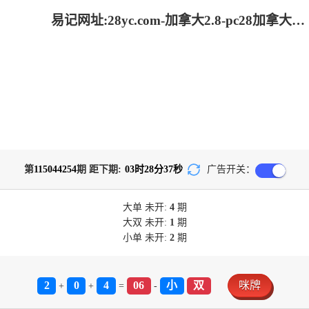
易记网址:28yc.com-加拿大2.8-pc28加拿大|历史开奖结果查询|pc28加拿大开奖结果查询_极致火热优质的免费预测
第
115044254
期 距下期:
03
时
28
分
37
秒
广告开关：
大单
未开:
4
期
大双
未开:
1
期
小单
未开:
2
期
2
0
4
06
小
双
咪牌
+
+
=
-