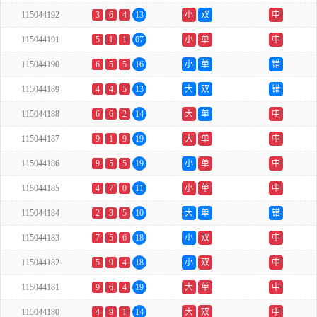
115044192
3
6
4
13
小
双
中
115044191
5
1
1
07
小
单
中
115044190
6
5
5
16
小
单
错
115044189
4
4
5
13
大
双
错
115044188
6
6
2
14
大
单
中
115044187
9
1
9
19
大
单
中
115044186
9
5
5
19
小
单
中
115044185
4
7
0
11
小
单
中
115044184
2
3
5
10
大
单
错
115044183
7
5
6
18
小
双
中
115044182
5
9
4
18
小
双
中
115044181
9
6
4
19
大
单
中
115044180
4
9
1
14
大
双
中