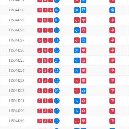
115044231
8
4
8
20
大
单
中
115044230
0
3
4
07
大
双
错
115044229
3
0
0
03
小
单
中
115044228
1
7
8
16
小
双
中
115044227
6
5
0
11
小
双
中
115044226
2
8
3
13
大
单
中
115044225
7
9
8
24
小
双
中
115044224
0
2
9
11
大
单
中
115044223
8
5
4
17
大
单
中
115044222
2
1
2
05
小
双
中
115044221
2
4
4
10
大
双
中
115044220
2
8
0
10
大
双
中
115044219
0
8
5
13
小
单
中