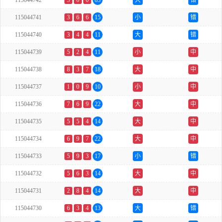
115044742
3
0
0
03
大
错
115044741
3
6
6
15
小
错
115044740
3
4
4
11
大
错
115044739
5
2
4
11
小
中
115044738
8
3
7
18
大
中
115044737
1
0
9
10
小
中
115044736
7
6
9
22
大
中
115044735
5
5
4
14
大
中
115044734
6
9
7
22
大
中
115044733
5
9
3
17
小
错
115044732
5
6
3
14
大
中
115044731
2
8
4
14
大
中
115044730
6
3
4
13
大
错