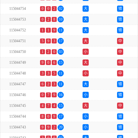
115044754
0
0
2
02
大
错
115044753
0
2
8
10
大
错
115044752
1
1
9
11
大
错
115044751
5
9
3
17
大
中
115044750
1
2
0
03
小
中
115044749
9
0
6
15
大
中
115044748
3
3
5
11
小
中
115044747
6
2
3
11
大
错
115044746
0
7
9
16
小
错
115044745
4
7
4
15
大
中
115044744
8
0
9
17
小
错
115044743
9
9
2
20
小
错