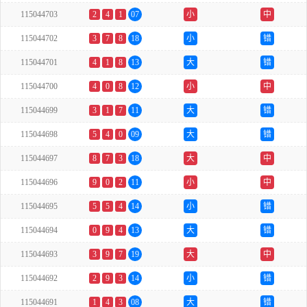
115044703
2
4
1
07
小
中
115044702
3
7
8
18
小
错
115044701
4
1
8
13
大
错
115044700
4
0
8
12
小
中
115044699
3
1
7
11
大
错
115044698
5
4
0
09
大
错
115044697
8
7
3
18
大
中
115044696
9
0
2
11
小
中
115044695
5
5
4
14
小
错
115044694
0
9
4
13
大
错
115044693
3
9
7
19
大
中
115044692
2
9
3
14
小
错
115044691
1
4
3
08
大
错