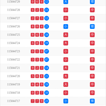
115044729
0
6
6
12
大
错
115044728
6
2
3
11
小
中
115044727
2
7
3
12
小
中
115044726
8
9
4
21
小
错
115044725
9
6
3
18
大
中
115044724
6
8
5
19
大
中
115044723
0
1
6
07
小
中
115044722
3
3
1
07
小
中
115044721
9
2
3
14
大
中
115044720
5
8
8
21
大
中
115044719
6
4
9
19
大
中
115044718
0
3
7
10
小
中
115044717
7
7
9
23
小
错