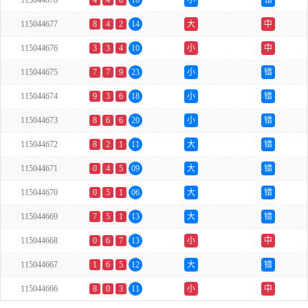
115044678
4
4
8
16
小
错
115044677
8
4
2
14
大
中
115044676
3
3
4
10
小
中
115044675
7
7
9
23
小
错
115044674
9
3
6
18
小
错
115044673
8
6
6
20
小
错
115044672
8
2
1
11
大
错
115044671
0
4
5
09
大
错
115044670
0
5
1
06
大
错
115044669
7
5
1
13
大
错
115044668
0
6
7
13
小
中
115044667
1
6
5
12
大
错
115044666
8
0
3
11
小
中