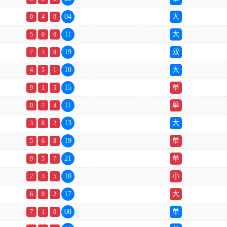
04
大
0
4
0
11
大
5
0
6
19
双
7
3
9
10
大
4
5
1
15
单
9
1
5
11
单
0
7
4
13
大
3
8
2
19
单
5
6
8
21
单
9
5
7
10
小
2
3
5
17
大
6
9
2
08
单
7
1
0