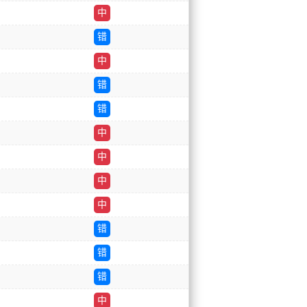
中
错
中
错
错
中
中
中
中
错
错
错
中