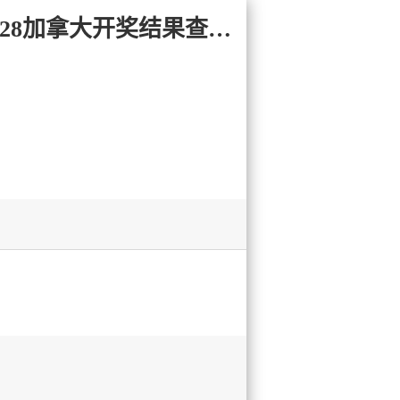
易记网址:28yc.com-加拿大2.8-pc28加拿大|历史开奖结果查询|pc28加拿大开奖结果查询_极致火热优质的免费预测