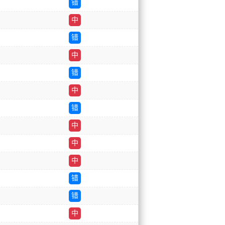
错
中
错
中
错
中
错
中
中
中
错
错
中