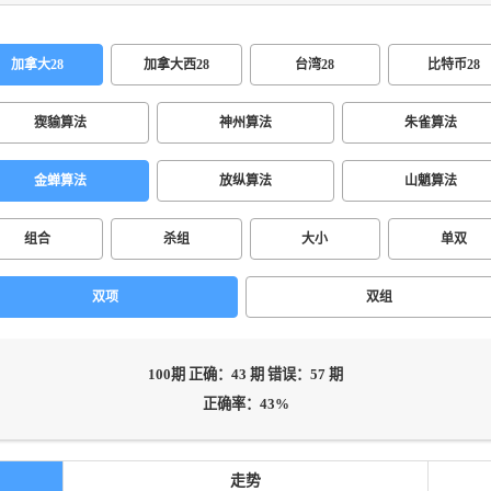
加拿大28
加拿大西28
台湾28
比特币28
猰貐算法
神州算法
朱雀算法
金蝉算法
放纵算法
山魈算法
组合
杀组
大小
单双
双项
双组
100期 正确：43 期 错误：57 期
正确率：43%
走势