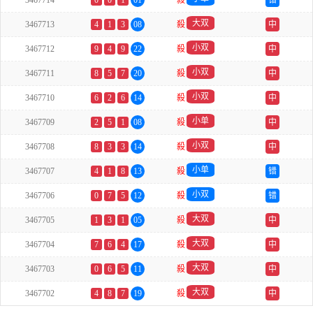
3467714
0
0
1
01
殺
错
大双
3467713
4
1
3
08
殺
中
小双
3467712
9
4
9
22
殺
中
小双
3467711
8
5
7
20
殺
中
小双
3467710
6
2
6
14
殺
中
小单
3467709
2
5
1
08
殺
中
小双
3467708
8
3
3
14
殺
中
小单
3467707
4
1
8
13
殺
错
小双
3467706
0
7
5
12
殺
错
大双
3467705
1
3
1
05
殺
中
大双
3467704
7
6
4
17
殺
中
大双
3467703
0
6
5
11
殺
中
大双
3467702
4
8
7
19
殺
中