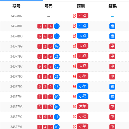
期号
号码
预测
结果
小双
3467802
---
殺
---
小双
3467801
3
3
4
10
殺
错
大双
3467800
6
6
6
18
殺
错
大双
3467799
4
2
3
09
殺
中
小双
3467798
7
5
9
21
殺
中
大双
3467797
9
0
3
12
殺
中
小单
3467796
8
5
8
21
殺
中
小单
3467795
6
2
5
13
殺
错
小双
3467794
1
1
4
06
殺
错
大单
3467793
3
1
0
04
殺
中
小双
3467792
6
0
5
11
殺
中
小单
3467791
1
4
3
08
殺
中