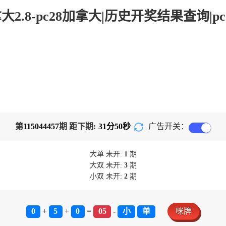
第
115044457
期 距下期:
31
分
50
秒
广告开关：
大单
未开:
1
期
大双
未开:
3
期
小双
未开:
2
期
0
+
5
+
0
=
05
-
小
单
咪牌