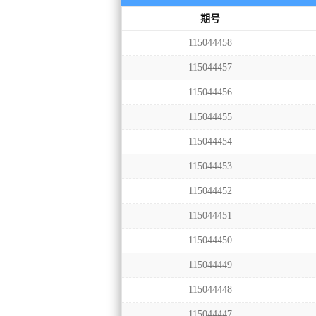
期号
115044458
115044457
115044456
115044455
115044454
115044453
115044452
115044451
115044450
115044449
115044448
115044447