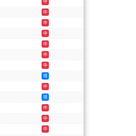
中
中
中
中
中
中
中
错
中
错
中
中
中