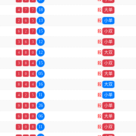
18
殺
大单
4
7
7
13
殺
小单
2
6
5
15
殺
小双
6
2
7
12
殺
小单
3
6
3
12
殺
大双
4
8
0
15
殺
小双
3
8
4
05
殺
大单
1
0
4
16
殺
大双
8
4
4
11
殺
小单
4
2
5
26
殺
小单
9
8
9
06
殺
大单
6
0
0
11
殺
小双
3
0
8