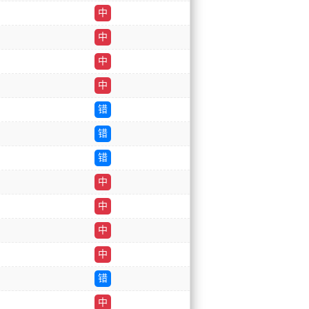
中
中
中
中
错
错
错
中
中
中
中
错
中