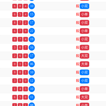
10
殺
小双
6
0
4
15
殺
小单
6
5
4
17
殺
小双
8
7
2
22
殺
小单
6
7
9
19
殺
小双
8
7
4
16
殺
小双
3
6
7
17
殺
大双
2
6
9
06
殺
大单
0
1
5
10
殺
小双
9
0
1
12
殺
小双
3
9
0
10
殺
小单
1
4
5
11
殺
大双
6
5
0
08
殺
小单
1
6
1