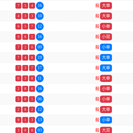
16
殺
大单
7
5
4
10
殺
大单
4
3
3
12
殺
小单
0
5
7
16
殺
小双
9
6
1
09
殺
小单
7
2
0
19
殺
大单
7
4
8
17
殺
大单
7
3
7
11
殺
大单
0
3
8
16
殺
小单
2
8
6
06
殺
小单
5
0
1
12
殺
大单
2
8
2
13
殺
小单
9
1
3
03
殺
大双
3
0
0