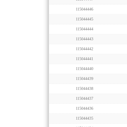
115044446
115044445
115044444
115044443
115044442
115044441
115044440
115044439
115044438
115044437
115044436
115044435