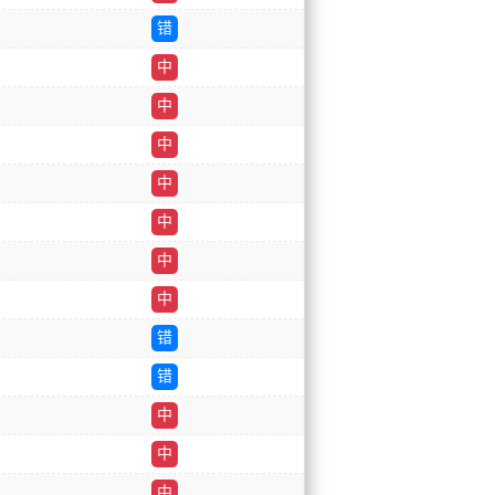
错
中
中
中
中
中
中
中
错
错
中
中
中