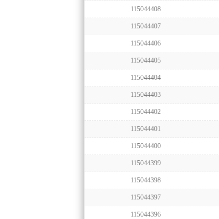
115044408
115044407
115044406
115044405
115044404
115044403
115044402
115044401
115044400
115044399
115044398
115044397
115044396