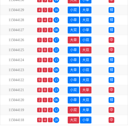
115044130
2
3
9
14
大双
小单
中
115044129
4
5
7
16
小双
大单
错
115044128
0
4
8
12
小单
大双
错
115044127
2
3
3
08
大双
小单
错
115044126
3
5
9
17
大单
小双
中
115044125
9
8
5
22
小单
大双
中
115044124
3
9
3
15
小单
大双
错
115044123
1
1
7
09
大单
小双
错
115044122
9
1
5
15
小单
大双
错
115044121
8
8
7
23
小双
大单
中
115044120
2
1
3
06
小单
大双
错
115044119
1
9
2
12
小双
大单
中
115044118
9
4
7
20
大双
小单
中