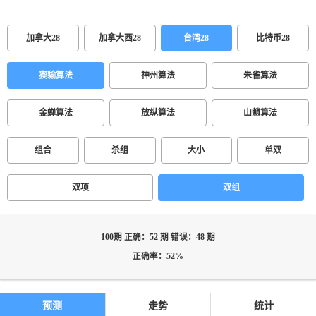
加拿大28
加拿大西28
台湾28
比特币28
猰貐算法
神州算法
朱雀算法
金蝉算法
放纵算法
山魈算法
组合
杀组
大小
单双
双项
双组
100期 正确：52 期 错误：48 期
正确率：52%
预测
走势
统计