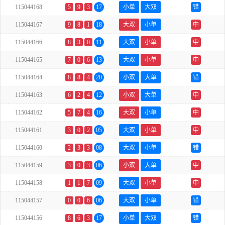
115044168
5
9
3
17
小单
大双
错
115044167
9
8
1
18
大双
小单
中
115044166
8
3
0
11
大双
小单
中
115044165
7
0
6
13
大双
小单
中
115044164
8
8
4
20
小双
大单
错
115044163
6
2
4
12
小双
大单
中
115044162
5
7
4
16
大双
小单
中
115044161
3
0
2
05
大双
小单
中
115044160
2
3
3
08
大双
小单
错
115044159
3
0
3
06
小双
大单
中
115044158
1
1
7
09
大双
小单
中
115044157
0
0
6
06
大双
小单
错
115044156
8
6
3
17
小单
大双
错