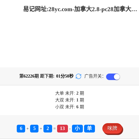
易记网址:28yc.com-加拿大2.8-pc28加拿大|历史开奖结果查询|pc28加拿大开奖结果查询_极致火热优质的免费预测
第
62226
期 距下期:
01
分
50
秒
广告开关：
大单
未开:
2
期
大双
未开:
1
期
小双
未开:
6
期
6
5
2
13
小
单
咪牌
+
+
=
-