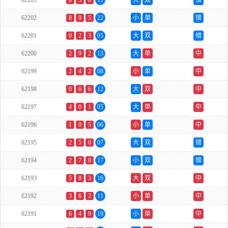
62203
0
3
8
11
大
双
错
62202
8
9
5
22
小
单
错
62201
0
2
3
05
大
双
错
62200
2
9
2
13
大
单
中
62199
2
4
2
08
小
单
中
62198
0
6
6
12
大
双
中
62197
4
0
1
05
大
单
中
62196
1
0
5
06
小
单
中
62195
2
5
0
07
大
双
错
62194
2
7
8
17
小
双
错
62193
5
8
3
16
大
双
中
62192
3
6
2
11
小
单
中
62191
6
4
9
19
小
单
中