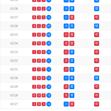
62139
9
7
3
19
小
双
错
62138
2
4
2
08
大
单
错
62137
8
3
3
14
小
双
中
62136
4
1
4
09
大
双
错
62135
1
4
3
08
小
双
中
62134
5
9
6
20
大
双
中
62133
1
3
6
10
小
单
中
62132
5
8
8
21
大
双
中
62131
1
5
7
13
小
双
中
62130
5
9
0
14
小
单
错
62129
3
9
4
16
大
单
中
62128
0
9
9
18
大
单
中
62127
3
8
3
14
小
双
中