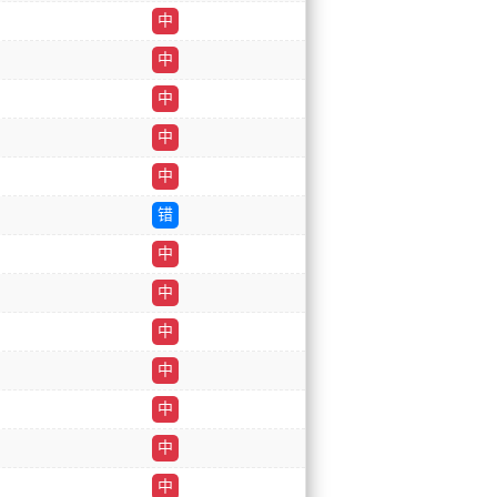
中
中
中
中
中
错
中
中
中
中
中
中
中