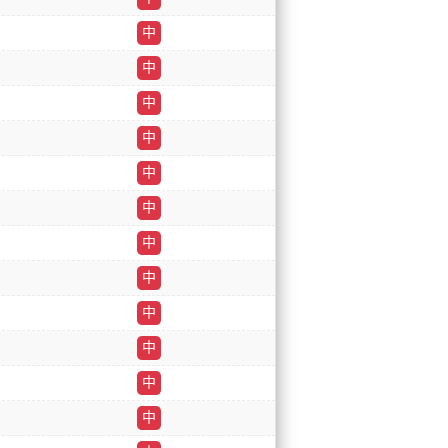
中
中
中
中
中
中
中
中
中
中
中
中