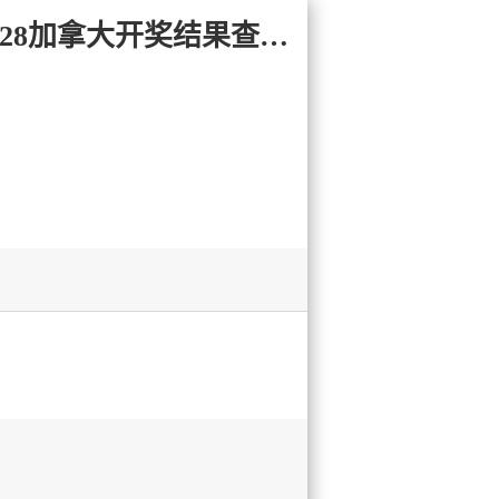
易记网址:28yc.com-加拿大2.8-pc28加拿大|历史开奖结果查询|pc28加拿大开奖结果查询_极致火热优质的免费预测