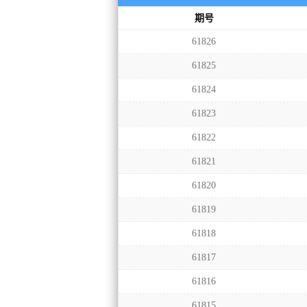
期号
61826
61825
61824
61823
61822
61821
61820
61819
61818
61817
61816
61815