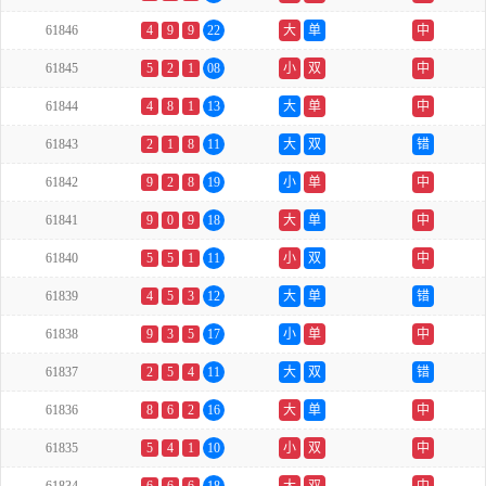
61846
4
9
9
22
大
单
中
61845
5
2
1
08
小
双
中
61844
4
8
1
13
大
单
中
61843
2
1
8
11
大
双
错
61842
9
2
8
19
小
单
中
61841
9
0
9
18
大
单
中
61840
5
5
1
11
小
双
中
61839
4
5
3
12
大
单
错
61838
9
3
5
17
小
单
中
61837
2
5
4
11
大
双
错
61836
8
6
2
16
大
单
中
61835
5
4
1
10
小
双
中