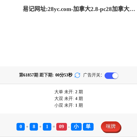
易记网址:28yc.com-加拿大2.8-pc28加拿大|历史开奖结果查询|pc28加拿大开奖结果查询_极致火热优质的免费预测
第
61857
期 距下期:
00
分
53
秒
广告开关：
大单
未开:
2
期
大双
未开:
4
期
小双
未开:
1
期
0
8
1
09
小
单
咪牌
+
+
=
-