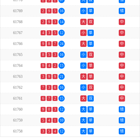
61770
2
3
2
07
大
双
错
61769
2
9
5
16
小
单
错
61768
2
9
3
14
大
双
中
61767
4
3
5
12
小
单
中
61766
9
8
7
24
大
单
中
61765
8
5
3
16
小
双
中
61764
9
4
2
15
小
单
中
61763
3
9
9
21
大
单
中
61762
7
3
6
16
小
双
中
61761
6
7
2
15
大
双
中
61760
9
0
3
12
大
单
错
61759
5
4
1
10
大
单
错
61758
3
5
4
12
大
单
错