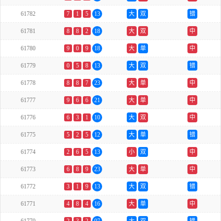
61782
7
1
5
13
大
双
错
61781
8
8
2
18
大
双
中
61780
9
0
9
18
大
单
中
61779
0
5
8
13
大
双
错
61778
8
8
7
23
大
单
中
61777
9
6
6
21
大
单
中
61776
6
3
1
10
大
双
中
61775
5
2
5
12
大
单
错
61774
2
6
5
13
小
双
中
61773
6
8
9
23
大
单
中
61772
3
1
9
13
大
双
错
61771
4
8
4
16
大
单
中