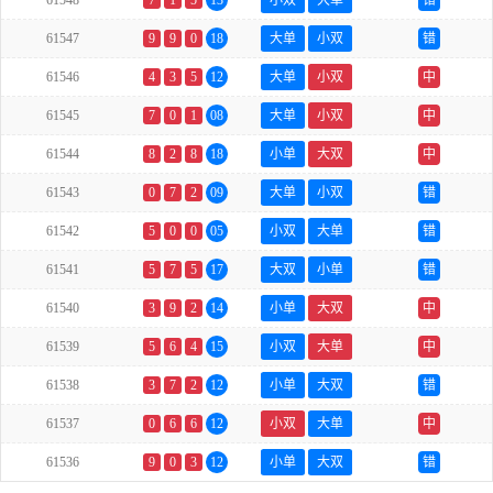
61548
7
1
5
13
小双
大单
错
61547
9
9
0
18
大单
小双
错
61546
4
3
5
12
大单
小双
中
61545
7
0
1
08
大单
小双
中
61544
8
2
8
18
小单
大双
中
61543
0
7
2
09
大单
小双
错
61542
5
0
0
05
小双
大单
错
61541
5
7
5
17
大双
小单
错
61540
3
9
2
14
小单
大双
中
61539
5
6
4
15
小双
大单
中
61538
3
7
2
12
小单
大双
错
61537
0
6
6
12
小双
大单
中
61536
9
0
3
12
小单
大双
错