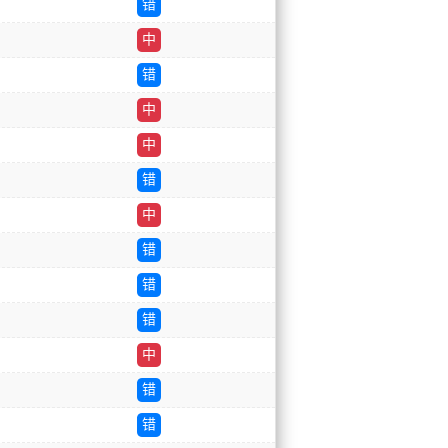
错
中
错
中
中
错
中
错
错
错
中
错
错