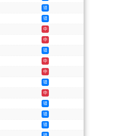
错
错
中
中
错
中
中
错
中
错
错
错
错