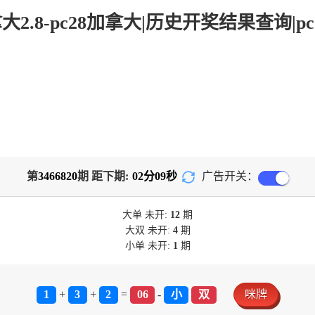
第
3466820
期 距下期:
02
分
09
秒
广告开关：
大单
未开:
12
期
大双
未开:
4
期
小单
未开:
1
期
1
+
3
+
2
=
06
-
小
双
咪牌