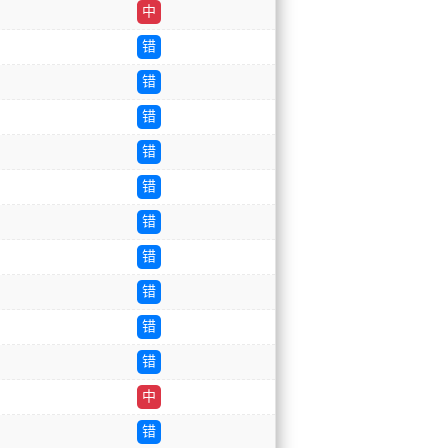
中
错
错
错
错
错
错
错
错
错
错
中
错