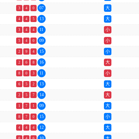
07
大
3
4
0
13
大
4
4
5
11
小
3
4
4
09
小
5
4
0
15
小
2
9
4
16
大
2
6
8
11
小
8
0
3
13
大
6
5
2
14
大
2
5
7
09
大
1
7
1
15
小
8
7
0
12
大
4
4
4
10
大
0
4
6