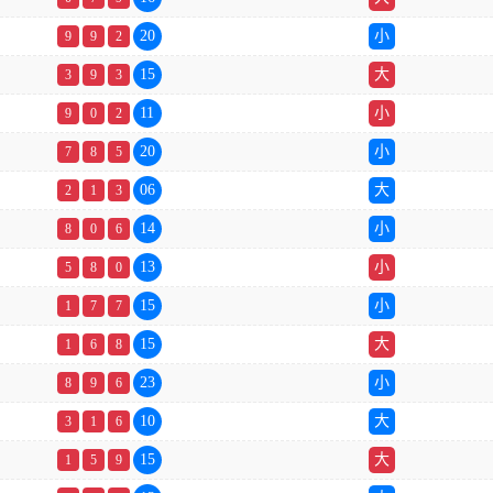
20
小
9
9
2
15
大
3
9
3
11
小
9
0
2
20
小
7
8
5
06
大
2
1
3
14
小
8
0
6
13
小
5
8
0
15
小
1
7
7
15
大
1
6
8
23
小
8
9
6
10
大
3
1
6
15
大
1
5
9