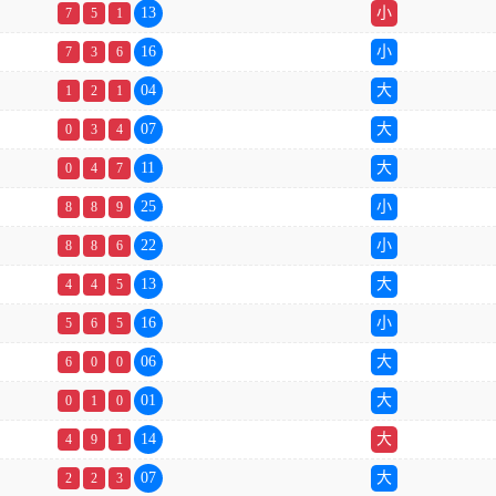
13
小
7
5
1
16
小
7
3
6
04
大
1
2
1
07
大
0
3
4
11
大
0
4
7
25
小
8
8
9
22
小
8
8
6
13
大
4
4
5
16
小
5
6
5
06
大
6
0
0
01
大
0
1
0
14
大
4
9
1
07
大
2
2
3