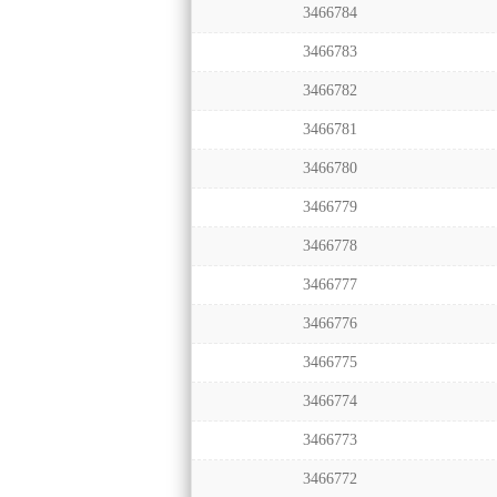
3466784
3466783
3466782
3466781
3466780
3466779
3466778
3466777
3466776
3466775
3466774
3466773
3466772