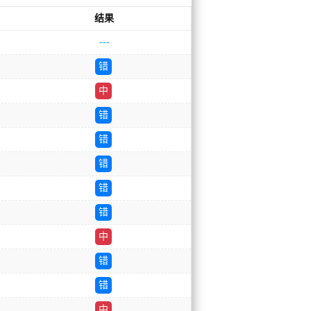
结果
---
错
中
错
错
错
错
错
中
错
错
中