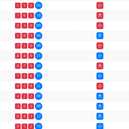
04
小
1
1
2
18
大
7
6
5
09
小
0
3
6
06
大
1
0
5
08
小
7
1
0
21
小
8
4
9
16
大
6
7
3
17
小
7
2
8
11
小
0
2
9
08
大
4
2
2
08
大
3
0
5
12
大
0
9
3
16
小
9
5
2