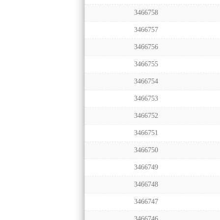
3466758
3466757
3466756
3466755
3466754
3466753
3466752
3466751
3466750
3466749
3466748
3466747
3466746