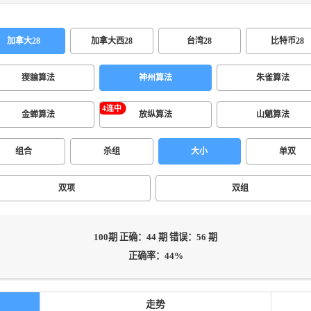
加拿大28
加拿大西28
台湾28
比特币28
猰貐算法
神州算法
朱雀算法
金蝉算法
放纵算法
山魈算法
组合
杀组
大小
单双
双项
双组
100期 正确：44 期 错误：56 期
正确率：44%
走势