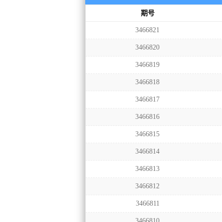
期号
3466821
3466820
3466819
3466818
3466817
3466816
3466815
3466814
3466813
3466812
3466811
3466810