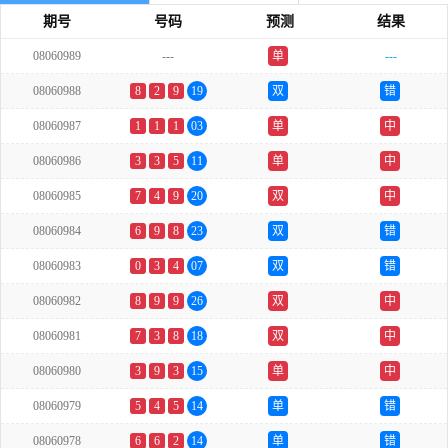
期号
号码
预测
结果
08060989
---
单
---
08060988
8
2
9
19
双
错
08060987
1
1
1
03
单
中
08060986
3
3
5
11
单
中
08060985
7
4
9
20
双
中
08060984
6
9
8
23
双
错
08060983
0
3
4
07
双
错
08060982
8
9
9
26
双
中
08060981
7
3
8
18
双
中
08060980
3
9
3
15
单
中
08060979
5
4
5
14
单
错
08060978
6
6
2
14
单
错