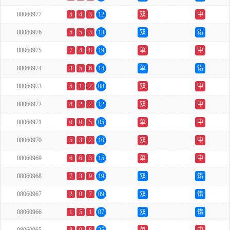
08060977
5
4
3
12
双
中
08060976
5
5
3
13
双
错
08060975
7
4
8
19
单
中
08060974
3
5
6
14
单
错
08060973
5
1
2
08
双
中
08060972
8
2
2
12
双
中
08060971
0
0
5
05
单
中
08060970
5
3
2
10
双
中
08060969
6
6
3
15
单
中
08060968
7
3
9
19
双
错
08060967
2
0
7
09
双
错
08060966
1
5
1
07
双
错