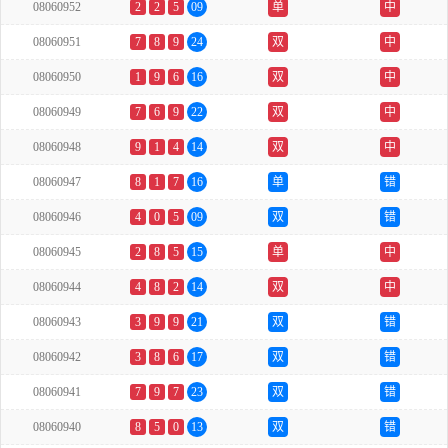
08060952
2
2
5
09
单
中
08060951
7
8
9
24
双
中
08060950
1
9
6
16
双
中
08060949
7
6
9
22
双
中
08060948
9
1
4
14
双
中
08060947
8
1
7
16
单
错
08060946
4
0
5
09
双
错
08060945
2
8
5
15
单
中
08060944
4
8
2
14
双
中
08060943
3
9
9
21
双
错
08060942
3
8
6
17
双
错
08060941
7
9
7
23
双
错
08060940
8
5
0
13
双
错