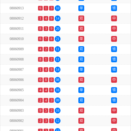
08060913
6
1
3
10
单
错
08060912
1
4
9
14
双
中
08060911
8
3
9
20
双
中
08060910
6
7
8
21
单
中
08060909
4
2
5
11
双
错
08060908
8
1
2
11
双
错
08060907
1
4
9
14
单
错
08060906
0
8
0
08
双
中
08060905
4
4
8
16
单
错
08060904
2
4
3
09
双
错
08060903
9
5
2
16
双
中
08060902
2
3
7
12
双
中