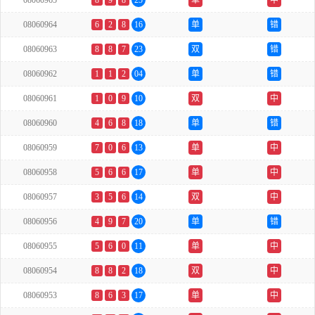
08060965
8
9
8
25
单
中
08060964
6
2
8
16
单
错
08060963
8
8
7
23
双
错
08060962
1
1
2
04
单
错
08060961
1
0
9
10
双
中
08060960
4
6
8
18
单
错
08060959
7
0
6
13
单
中
08060958
5
6
6
17
单
中
08060957
3
5
6
14
双
中
08060956
4
9
7
20
单
错
08060955
5
6
0
11
单
中
08060954
8
8
2
18
双
中
08060953
8
6
3
17
单
中