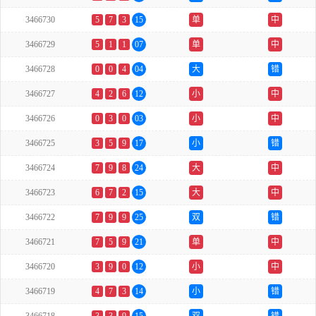
3466730
5
7
3
15
单
中
3466729
5
1
1
07
单
中
3466728
0
0
4
04
大
错
3466727
4
2
6
12
小
中
3466726
0
3
0
03
小
中
3466725
3
5
9
17
小
错
3466724
7
9
8
24
大
中
3466723
6
7
2
15
大
中
3466722
7
9
9
25
双
错
3466721
7
5
9
21
单
中
3466720
3
9
0
12
小
中
3466719
4
7
3
14
小
错