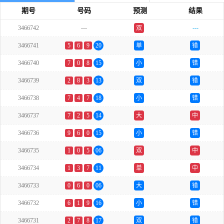
期号
号码
预测
结果
3466742
---
双
---
3466741
5
6
9
20
单
错
3466740
7
0
8
15
小
错
3466739
2
8
3
13
双
错
3466738
7
4
7
18
小
错
3466737
7
2
5
14
大
中
3466736
9
6
0
15
小
错
3466735
1
0
5
06
双
中
3466734
1
3
7
11
单
中
3466733
0
6
0
06
大
错
3466732
6
1
9
16
小
错
3466731
2
7
8
17
双
错