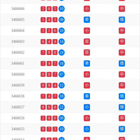
3466666
2
6
2
10
小
中
3466665
1
4
3
08
单
错
3466664
3
1
6
10
小
中
3466663
6
4
4
14
双
中
3466662
7
9
8
24
双
中
3466661
7
4
7
18
单
错
3466660
0
0
7
07
小
中
3466659
0
8
4
12
小
中
3466658
7
4
7
18
单
错
3466657
8
6
8
22
小
错
3466656
2
6
0
08
小
中
3466655
9
7
3
19
小
错