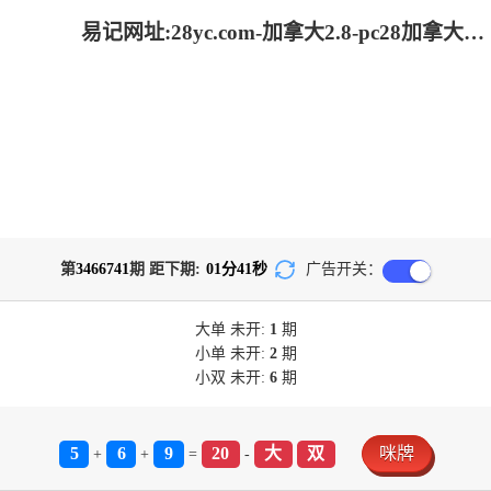
易记网址:28yc.com-加拿大2.8-pc28加拿大|历史开奖结果查询|pc28加拿大开奖结果查询_极致火热优质的免费预测
第
3466741
期 距下期:
01
分
40
秒
广告开关：
大单
未开:
1
期
小单
未开:
2
期
小双
未开:
6
期
5
6
9
20
大
双
咪牌
+
+
=
-