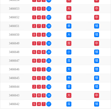
3466654
7
8
3
18
大
中
3466653
2
8
5
15
大
中
3466652
1
4
2
07
单
中
3466651
2
7
1
10
单
错
3466650
8
1
4
13
大
错
3466649
1
7
2
10
双
中
3466648
6
6
8
20
小
错
3466647
9
3
9
21
双
错
3466646
9
2
2
13
大
错
3466645
6
1
5
12
大
错
3466644
2
3
5
10
单
错
3466643
5
8
3
16
大
中
3466642
6
4
7
17
双
错