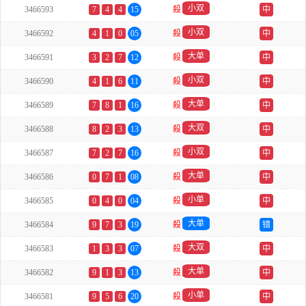
小双
3466593
7
4
4
15
殺
中
小双
3466592
4
1
0
05
殺
中
大单
3466591
3
2
7
12
殺
中
小双
3466590
4
1
6
11
殺
中
大单
3466589
7
8
1
16
殺
中
大双
3466588
8
2
3
13
殺
中
小双
3466587
7
2
7
16
殺
中
大单
3466586
0
7
1
08
殺
中
小单
3466585
0
4
0
04
殺
中
大单
3466584
9
7
3
19
殺
错
大双
3466583
1
3
3
07
殺
中
大单
3466582
9
1
3
13
殺
中
小单
3466581
9
5
6
20
殺
中