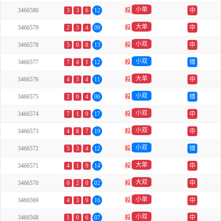
小单
3466580
3
3
6
12
殺
中
大单
3466579
2
3
4
09
殺
中
小双
3466578
5
0
8
13
殺
中
小双
3466577
7
4
1
12
殺
错
大单
3466576
4
3
4
11
殺
中
小双
3466575
2
0
4
06
殺
错
小双
3466574
7
1
9
17
殺
中
小双
3466573
4
8
7
19
殺
中
小双
3466572
5
3
4
12
殺
错
大单
3466571
4
1
9
14
殺
中
大双
3466570
0
2
0
02
殺
中
小单
3466569
4
3
9
16
殺
中
小双
3466568
1
0
6
07
殺
中