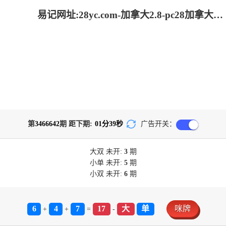
易记网址:28yc.com-加拿大2.8-pc28加拿大|历史开奖结果查询|pc28加拿大开奖结果查询_极致火热优质的免费预测
第
3466642
期 距下期:
01
分
39
秒
广告开关：
大双
未开:
3
期
小单
未开:
5
期
小双
未开:
6
期
6
4
7
17
大
单
咪牌
+
+
=
-