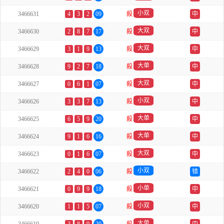
小双
3466631
4
3
2
09
殺
中
大双
3466630
2
8
7
17
殺
中
大双
3466629
3
1
9
13
殺
中
大单
3466628
9
2
7
18
殺
中
大双
3466627
0
6
1
07
殺
中
小双
3466626
3
3
7
13
殺
中
大单
3466625
6
5
9
20
殺
中
大单
3466624
9
1
6
16
殺
中
大双
3466623
0
1
6
07
殺
中
小双
3466622
2
4
0
06
殺
错
小单
3466621
0
9
9
18
殺
中
小双
3466620
1
1
5
07
殺
中
大单