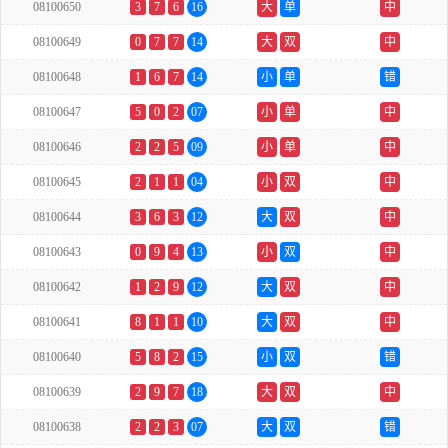
08100650
3
7
6
16
大
单
中
08100649
0
7
7
14
大
双
中
08100648
1
6
7
14
小
单
错
08100647
5
0
2
07
小
单
中
08100646
2
2
5
09
小
单
中
08100645
2
1
1
04
小
双
中
08100644
3
6
3
12
大
双
中
08100643
0
9
4
13
小
双
中
08100642
1
2
9
12
大
双
中
08100641
8
1
1
10
大
双
中
08100640
5
8
2
15
小
双
错
08100639
2
9
7
18
大
双
中
08100638
2
2
3
07
大
双
错