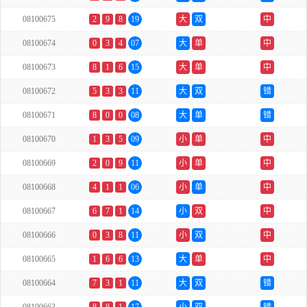
08100675
2
9
8
19
大
双
中
08100674
0
3
4
07
大
单
中
08100673
8
1
6
15
大
单
中
08100672
5
3
3
11
大
双
错
08100671
8
0
0
08
大
单
错
08100670
1
3
5
09
小
单
中
08100669
2
0
9
11
小
单
中
08100668
4
1
1
06
小
单
中
08100667
6
7
1
14
小
双
中
08100666
0
3
8
11
小
双
中
08100665
1
6
6
13
大
单
中
08100664
7
3
1
11
大
双
错