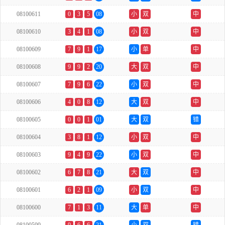
08100611
0
3
5
08
小
双
中
08100610
3
4
1
08
小
双
中
08100609
7
9
1
17
小
单
中
08100608
9
9
2
20
大
双
中
08100607
7
9
6
22
小
双
中
08100606
4
0
8
12
大
双
中
08100605
0
0
1
01
大
双
错
08100604
3
8
1
12
小
双
中
08100603
9
4
9
22
小
双
中
08100602
6
7
8
21
大
双
中
08100601
6
2
1
09
小
双
中
08100600
7
1
3
11
大
单
中