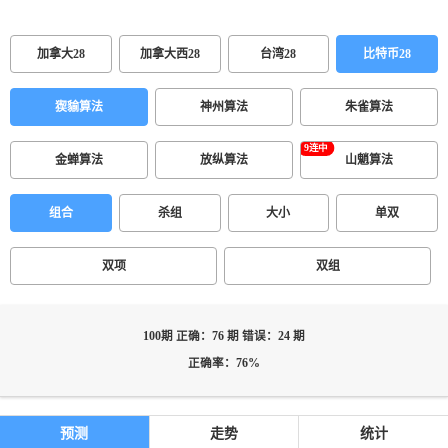
加拿大28
加拿大西28
台湾28
比特币28
猰貐算法
神州算法
朱雀算法
金蝉算法
放纵算法
山魈算法
组合
杀组
大小
单双
双项
双组
100期 正确：76 期 错误：24 期
正确率：76%
预测
走势
统计